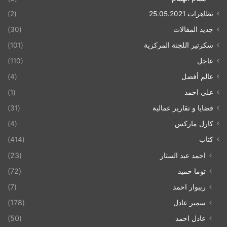
تظاهرات 25.05.2021
(2)
جديد المقالات
(30)
سكرتير اللجنة المركزية
(101)
عاجل
(110)
عالم أفضل
(4)
علي احمد
(1)
قضايا و تقارير عمالية
(31)
كارل ماركس
(4)
كتاب
(414)
احمد عبد الستار
(23)
توما حميد
(72)
ريبوار احمد
(7)
سمير عادل
(178)
عادل احمد
(50)