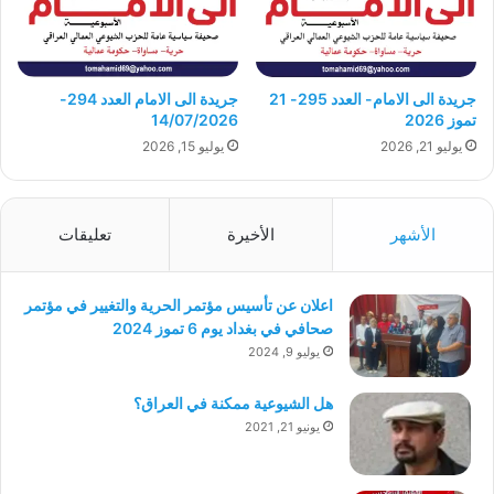
جريدة الى الامام- العدد 295- 21
جريدة الى الامام العدد 294-
تموز 2026
14/07/2026
يوليو 21, 2026
يوليو 15, 2026
الأشهر
الأخيرة
تعليقات
اعلان عن تأسيس مؤتمر الحرية والتغيير في مؤتمر
صحافي في بغداد يوم 6 تموز 2024
يوليو 9, 2024
هل الشيوعية ممكنة في العراق؟
يونيو 21, 2021