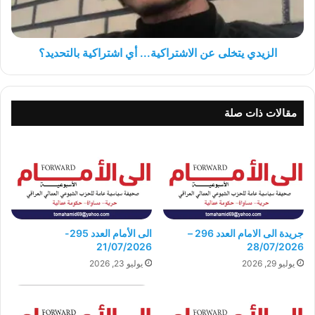
بالتحديد؟
الزيدي يتخلى عن الاشتراكية... أي اشتراكية بالتحديد؟
مقالات ذات صلة
جريدة الى الامام العدد 296 –
الى الأمام العدد 295-
21/07/2026
28/07/2026
يوليو 29, 2026
يوليو 23, 2026