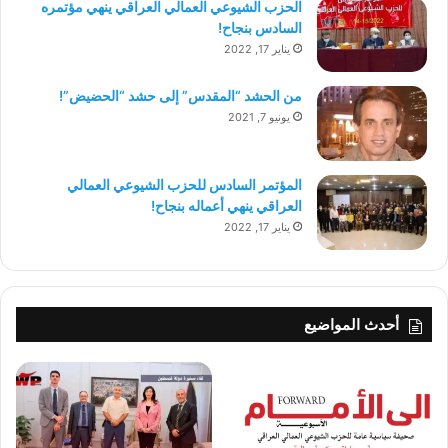
الحزب الشيوعي العمالي العراقي ينهي مؤتمره
السادس بنجاح!
يناير 17, 2022
من الحشد “المقدس” إلى حشد “الحضيض”!
يونيو 7, 2021
المؤتمر السادس للحزب الشيوعي العمالي
العراقي ينهي أعماله بنجاح!
يناير 17, 2022
أحدث المواضيع