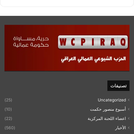
تصنيفات
(25)
Uncategorized
أسبوع منصور حكمت
(10)
اعضاء اللحنة المركزية
(22)
الأخبار
(560)