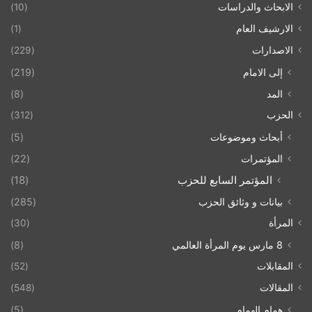
الابحاث والدراسات
(10)
الارشيف العام
(1)
الاصدارات
(229)
إلى الامام
(219)
المد
(8)
الحزب
(312)
أبحاث وموضوعات
(5)
المؤتمرات
(22)
المؤتمر السابع للحزب
(18)
بيانات و وثائق الحزب
(285)
المرأة
(30)
8 مارس يوم المرأة العالمي
(8)
المقابلات
(52)
المقالات
(548)
همام الهمام
(5)