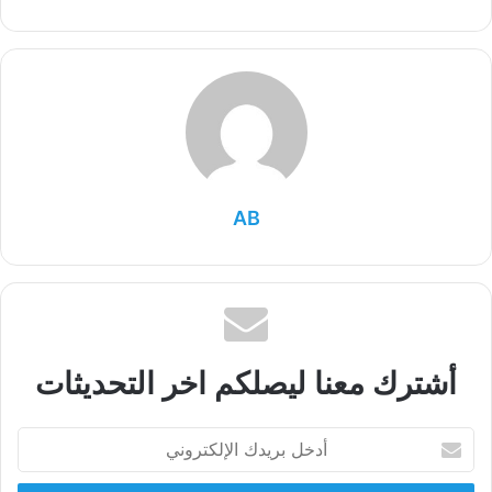
AB
أشترك معنا ليصلكم اخر التحديثات
أدخل
بريدك
الإلكتروني