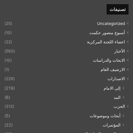
تصنيفات
(25)
Uncategorized
أسبوع منصور حكمت
(10)
اعضاء اللحنة المركزية
(22)
الأخبار
(560)
الابحاث والدراسات
(10)
الارشيف العام
(1)
الاصدارات
(229)
إلى الامام
(219)
المد
(8)
الحزب
(312)
أبحاث وموضوعات
(5)
المؤتمرات
(22)