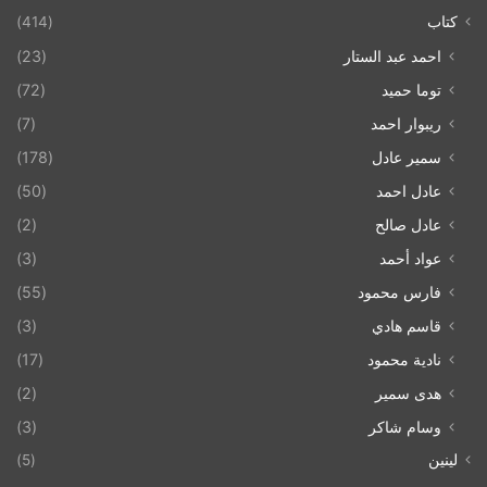
كتاب
(414)
احمد عبد الستار
(23)
توما حميد
(72)
ريبوار احمد
(7)
سمير عادل
(178)
عادل احمد
(50)
عادل صالح
(2)
عواد أحمد
(3)
فارس محمود
(55)
قاسم هادي
(3)
نادية محمود
(17)
هدى سمير
(2)
وسام شاكر
(3)
لينين
(5)