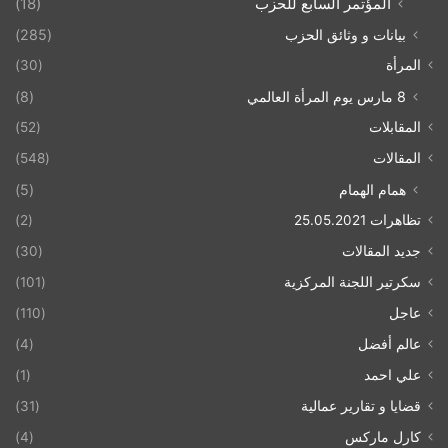
المؤتمر السابع للحزب
(18)
بيانات و وثائق الحزب
(285)
المرأة
(30)
8 مارس يوم المرأة العالمي
(8)
المقابلات
(52)
المقالات
(548)
همام الهمام
(5)
تظاهرات 25.05.2021
(2)
جديد المقالات
(30)
سكرتير اللجنة المركزية
(101)
عاجل
(110)
عالم أفضل
(4)
علي احمد
(1)
قضايا و تقارير عمالية
(31)
كارل ماركس
(4)