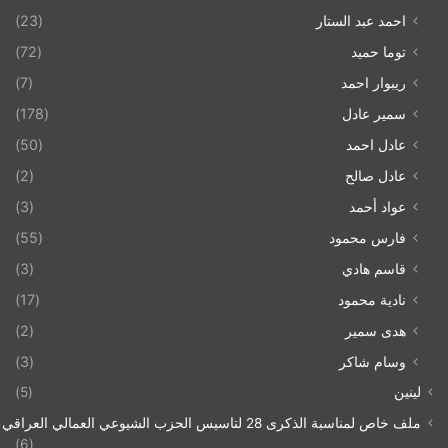
احمد عبد الستار
(23)
توما حميد
(72)
ريبوار احمد
(7)
سمير عادل
(178)
عادل احمد
(50)
عادل صالح
(2)
عواد أحمد
(3)
فارس محمود
(55)
قاسم هادي
(3)
نادية محمود
(17)
هدى سمير
(2)
وسام شاكر
(3)
لينين
(5)
ملف خاص لمناسبة الذكرى 28 لتاسيس الحزب الشيوعي العمالي العراقي 1993/07/21
(6)