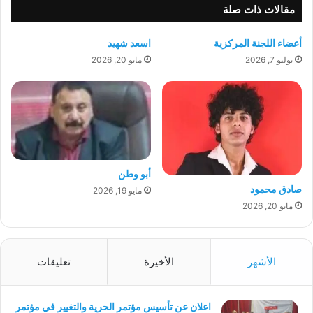
مقالات ذات صلة
أعضاء اللجنة المركزية
اسعد شهيد
يوليو 7, 2026
مايو 20, 2026
أبو وطن
صادق محمود
مايو 19, 2026
مايو 20, 2026
الأشهر
الأخيرة
تعليقات
اعلان عن تأسيس مؤتمر الحرية والتغيير في مؤتمر