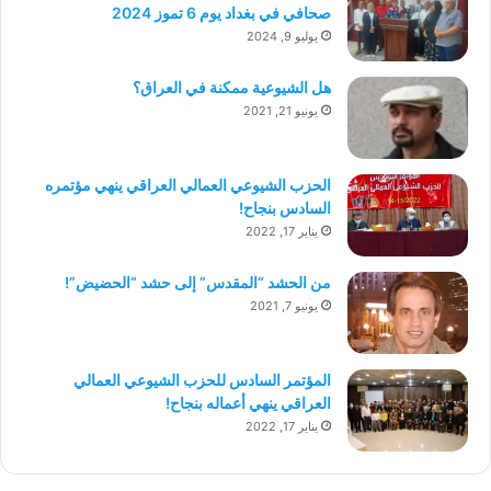
صحافي في بغداد يوم 6 تموز 2024
يوليو 9, 2024
هل الشيوعية ممكنة في العراق؟
يونيو 21, 2021
الحزب الشيوعي العمالي العراقي ينهي مؤتمره
السادس بنجاح!
يناير 17, 2022
من الحشد “المقدس” إلى حشد “الحضيض”!
يونيو 7, 2021
المؤتمر السادس للحزب الشيوعي العمالي
العراقي ينهي أعماله بنجاح!
يناير 17, 2022