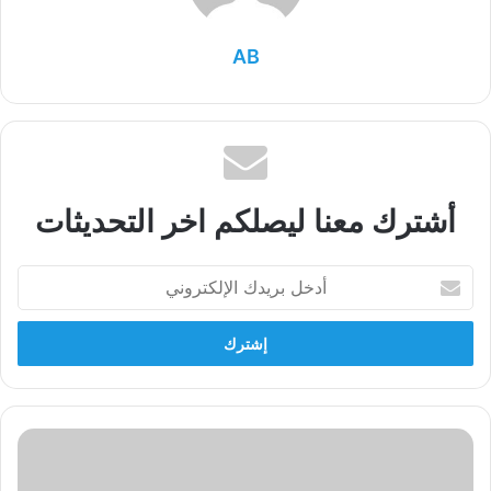
AB
أشترك معنا ليصلكم اخر التحديثات
أدخل
بريدك
الإلكتروني
علي
احمد