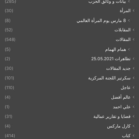
بيانات و وثائق الحزب
(285)
المرأة
(30)
8 مارس يوم المرأة العالمي
(8)
المقابلات
(52)
المقالات
(548)
همام الهمام
(5)
تظاهرات 25.05.2021
(2)
جديد المقالات
(30)
سكرتير اللجنة المركزية
(101)
عاجل
(110)
عالم أفضل
(4)
علي احمد
(1)
قضايا و تقارير عمالية
(31)
كارل ماركس
(4)
كتاب
(414)