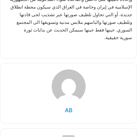
الإسلامية في إيران وخاصة في العراق الذي سيكون محطة انطلاق
جديدة، أو التي تحاول تلطيف صورتها عبر تشذيب لحى قادتها
وتلطيف صورتها والباسهم ملابس مدنية وتسويقها الى المجتمع
السوري. حينها فقط حينها سيمكن الحديث عن بدايات ثورة
سورية حقيقية.
AB