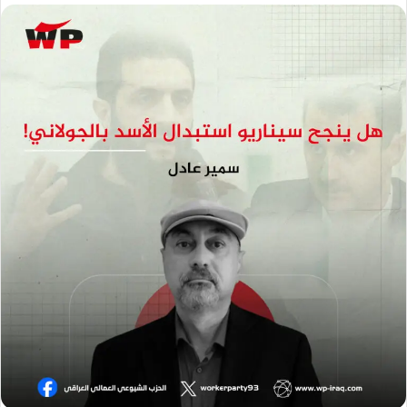
إلكترونيا