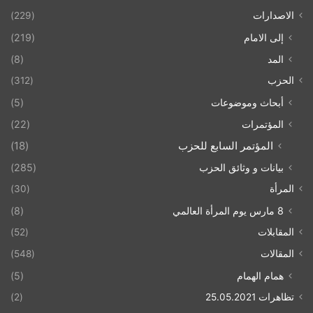
الاصدارات
(229)
إلى الامام
(219)
المد
(8)
الحزب
(312)
أبحاث وموضوعات
(5)
المؤتمرات
(22)
المؤتمر السابع للحزب
(18)
بيانات و وثائق الحزب
(285)
المرأة
(30)
8 مارس يوم المرأة العالمي
(8)
المقابلات
(52)
المقالات
(548)
همام الهمام
(5)
تظاهرات 25.05.2021
(2)