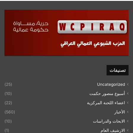
تصنيفات
(25)
Uncategorized
أسبوع منصور حكمت
(10)
اعضاء اللحنة المركزية
(22)
الأخبار
(560)
الابحاث والدراسات
(10)
الارشيف العام
(1)