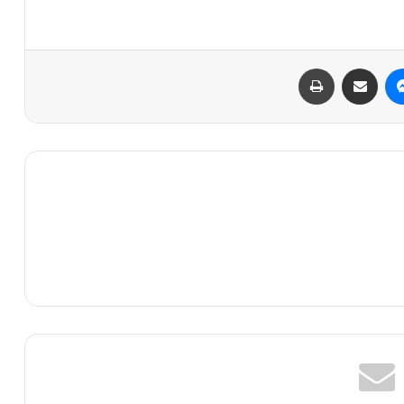
ماسنجر
مشاركة عبر البريد
طباعة