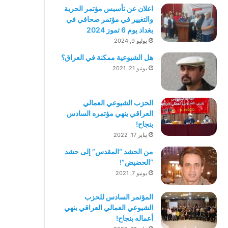
اعلان عن تأسيس مؤتمر الحرية
والتغيير في مؤتمر صحافي في
بغداد يوم 6 تموز 2024
يوليو 9, 2024
هل الشيوعية ممكنة في العراق؟
يونيو 21, 2021
الحزب الشيوعي العمالي
العراقي ينهي مؤتمره السادس
بنجاح!
يناير 17, 2022
من الحشد “المقدس” إلى حشد
“الحضيض”!
يونيو 7, 2021
المؤتمر السادس للحزب
الشيوعي العمالي العراقي ينهي
أعماله بنجاح!