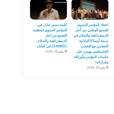
انعقاد المؤتمر السنوي
كلمة سمير عادل في
للتجمع الوطني من أجل
المؤتمر السنوي لمنظمة
الديمقراطية والسلام في
التجمع من اجل
مدينة أوساكا اليابانية.
الديمقراطية والسلام
التضامن مع الشعب
(ZANKO) في اليابان
الفلسطيني يهيمن على
يوليو 29, 2026
جلسات المؤتمر وأوراقه
وقراراته!
يوليو 29, 2026