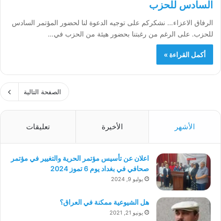
السادس للحزب
الرفاق الاعزاء… نشكركم على توجيه الدعوة لنا لحضور المؤتمر السادس
للحزب. على الرغم من رغبتنا بحضور هيئة من الحزب في…
أكمل القراءة »
الصفحة التالية
الأشهر
الأخيرة
تعليقات
اعلان عن تأسيس مؤتمر الحرية والتغيير في مؤتمر
صحافي في بغداد يوم 6 تموز 2024
يوليو 9, 2024
هل الشيوعية ممكنة في العراق؟
يونيو 21, 2021