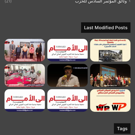
وثائق المؤتمر السادس للحزب
(21)
Last Modified Posts
Tags