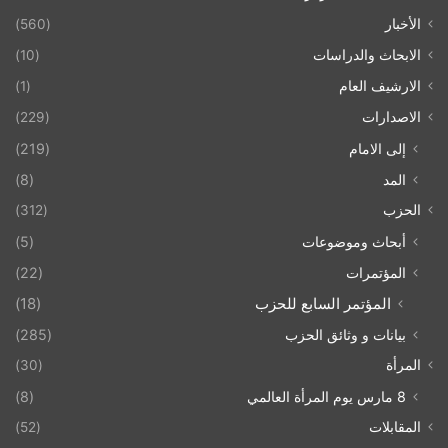
الأخبار
(560)
الابحاث والدراسات
(10)
الارشيف العام
(1)
الاصدارات
(229)
إلى الامام
(219)
المد
(8)
الحزب
(312)
أبحاث وموضوعات
(5)
المؤتمرات
(22)
المؤتمر السابع للحزب
(18)
بيانات و وثائق الحزب
(285)
المرأة
(30)
8 مارس يوم المرأة العالمي
(8)
المقابلات
(52)