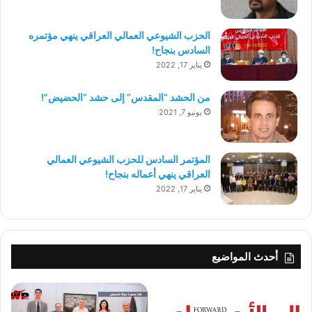
الحزب الشيوعي العمالي العراقي ينهي مؤتمره
السادس بنجاح!
يناير 17, 2022
من الحشد “المقدس” إلى حشد “الحضيض”!
يونيو 7, 2021
المؤتمر السادس للحزب الشيوعي العمالي
العراقي ينهي أعماله بنجاح!
يناير 17, 2022
أحدث المواضيع