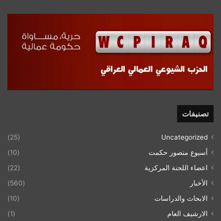
تصنيفات
(25)
Uncategorized
أسبوع منصور حكمت
(10)
اعضاء اللحنة المركزية
(22)
الأخبار
(560)
الابحاث والدراسات
(10)
الارشيف العام
(1)