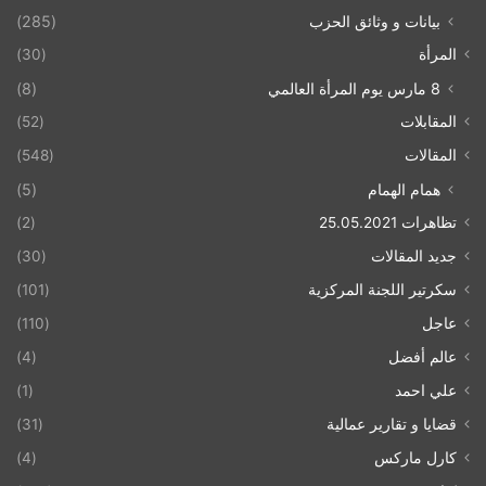
بيانات و وثائق الحزب
(285)
المرأة
(30)
8 مارس يوم المرأة العالمي
(8)
المقابلات
(52)
المقالات
(548)
همام الهمام
(5)
تظاهرات 25.05.2021
(2)
جديد المقالات
(30)
سكرتير اللجنة المركزية
(101)
عاجل
(110)
عالم أفضل
(4)
علي احمد
(1)
قضايا و تقارير عمالية
(31)
كارل ماركس
(4)