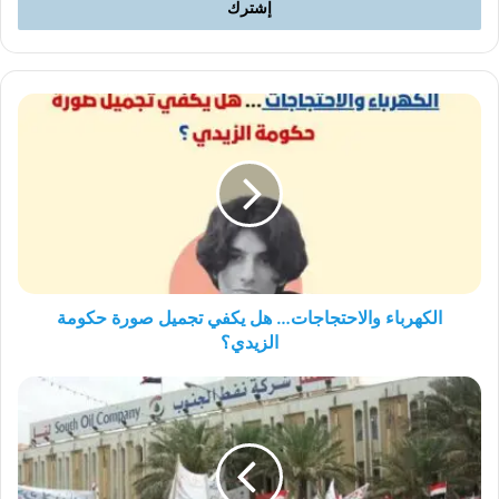
الكهرباء
والاحتجاجات…
هل
يكفي
تجميل
صورة
حكومة
الزيدي؟
الكهرباء والاحتجاجات… هل يكفي تجميل صورة حكومة
الزيدي؟
عمال
النفط
وقيادة
الحركة
الاحتجاجية