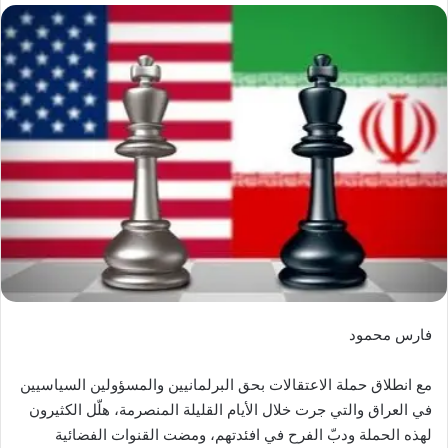
إلكترونيا
فارس محمود
مع انطلاق حملة الاعتقالات بحق البرلمانيين والمسؤولين السياسيين
في العراق والتي جرت خلال الأيام القليلة المنصرمة، هلّل الكثيرون
لهذه الحملة ودبّ الفرح في افئدتهم، ومضت القنوات الفضائية