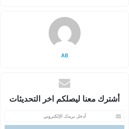
AB
أشترك معنا ليصلكم اخر التحديثات
أدخل
بريدك
الإلكتروني