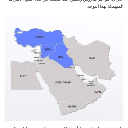
المنهمكة بهذا التوجه.