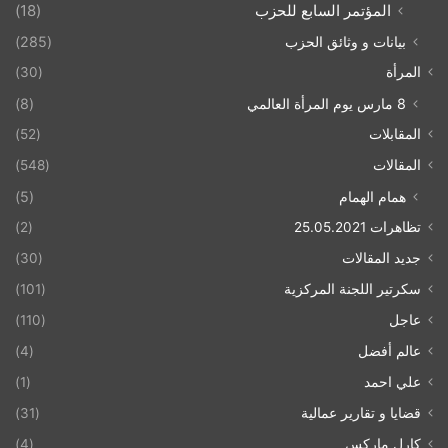
المؤتمر السابع للحزب
(18)
بيانات و وثائق الحزب
(285)
المرأة
(30)
8 مارس يوم المرأة العالمي
(8)
المقابلات
(52)
المقالات
(548)
همام الهمام
(5)
تظاهرات 25.05.2021
(2)
جديد المقالات
(30)
سكرتير اللجنة المركزية
(101)
عاجل
(110)
عالم أفضل
(4)
علي احمد
(1)
قضايا و تقارير عمالية
(31)
كارل ماركس
(4)