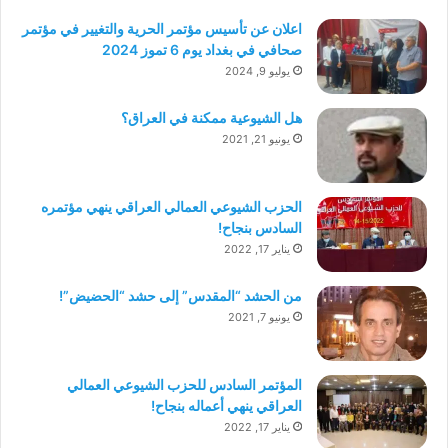
اعلان عن تأسيس مؤتمر الحرية والتغيير في مؤتمر
صحافي في بغداد يوم 6 تموز 2024
يوليو 9, 2024
هل الشيوعية ممكنة في العراق؟
يونيو 21, 2021
الحزب الشيوعي العمالي العراقي ينهي مؤتمره
السادس بنجاح!
يناير 17, 2022
من الحشد “المقدس” إلى حشد “الحضيض”!
يونيو 7, 2021
المؤتمر السادس للحزب الشيوعي العمالي
العراقي ينهي أعماله بنجاح!
يناير 17, 2022