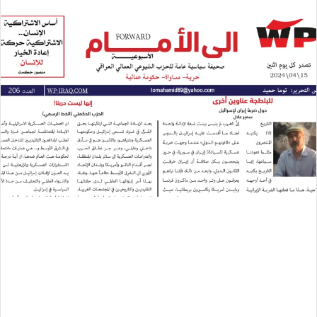
بريدا
إلكترونيا