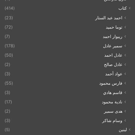
كتاب
(414)
احمد عبد الستار
(23)
توما حميد
(72)
ريبوار احمد
(7)
سمير عادل
(178)
عادل احمد
(50)
عادل صالح
(2)
عواد أحمد
(3)
فارس محمود
(55)
قاسم هادي
(3)
نادية محمود
(17)
هدى سمير
(2)
وسام شاكر
(3)
لينين
(5)