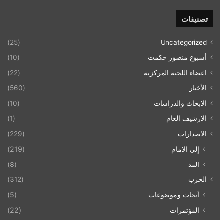
تصنيفات
(25)
Uncategorized
أسبوع منصور حكمت
(10)
اعضاء اللحنة المركزية
(22)
الأخبار
(560)
الابحاث والدراسات
(10)
الارشيف العام
(1)
الاصدارات
(229)
إلى الامام
(219)
المد
(8)
الحزب
(312)
أبحاث وموضوعات
(5)
المؤتمرات
(22)