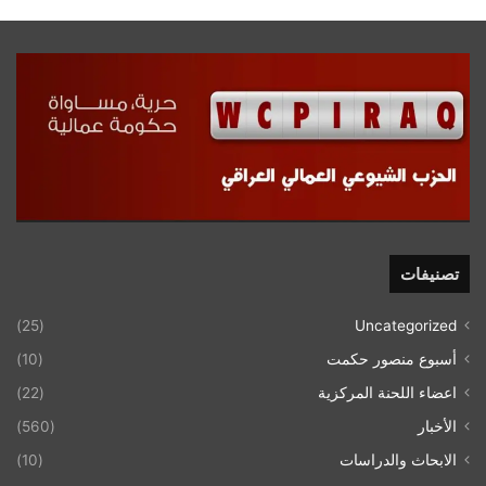
تصنيفات
(25)
Uncategorized
أسبوع منصور حكمت
(10)
اعضاء اللحنة المركزية
(22)
الأخبار
(560)
الابحاث والدراسات
(10)