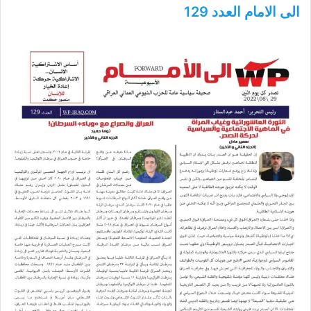
الى الامام العدد 129