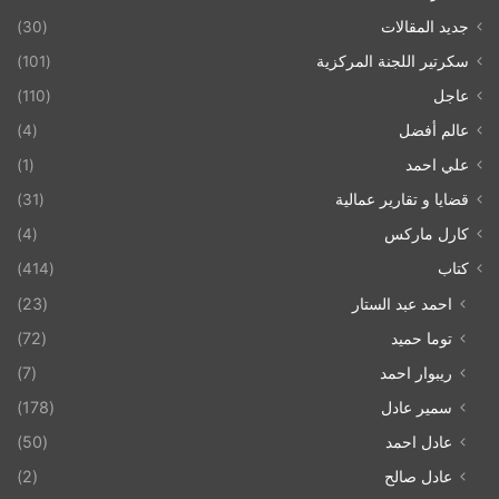
جديد المقالات
(30)
سكرتير اللجنة المركزية
(101)
عاجل
(110)
عالم أفضل
(4)
علي احمد
(1)
قضايا و تقارير عمالية
(31)
كارل ماركس
(4)
كتاب
(414)
احمد عبد الستار
(23)
توما حميد
(72)
ريبوار احمد
(7)
سمير عادل
(178)
عادل احمد
(50)
عادل صالح
(2)