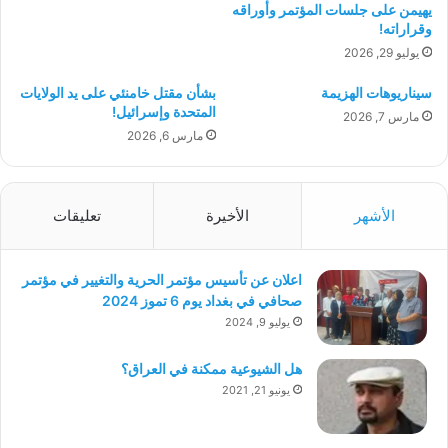
يهيمن على جلسات المؤتمر وأوراقه
وقراراته!
يوليو 29, 2026
سيناريوهات الهزيمة
بشأن مقتل خامنئي على يد الولايات
المتحدة وإسرائيل!
مارس 7, 2026
مارس 6, 2026
الأشهر
الأخيرة
تعليقات
اعلان عن تأسيس مؤتمر الحرية والتغيير في مؤتمر
صحافي في بغداد يوم 6 تموز 2024
يوليو 9, 2024
هل الشيوعية ممكنة في العراق؟
يونيو 21, 2021