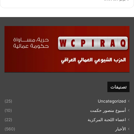
تصنيفات
(25)
Uncategorized
أسبوع منصور حكمت
(10)
اعضاء اللحنة المركزية
(22)
الأخبار
(560)