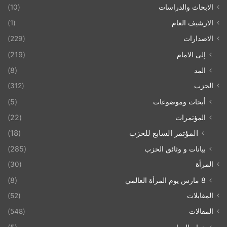
الابحاث والدراسات
(10)
الارشيف العام
(1)
الاصدارات
(229)
إلى الامام
(219)
المد
(8)
الحزب
(312)
أبحاث وموضوعات
(5)
المؤتمرات
(22)
المؤتمر السابع للحزب
(18)
بيانات و وثائق الحزب
(285)
المرأة
(30)
8 مارس يوم المرأة العالمي
(8)
المقابلات
(52)
المقالات
(548)