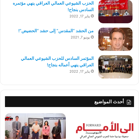
الحزب الشيوعي العمالي العراقي ينهي مؤتمره
السادس بنجاح!
يناير 17, 2022
من الحشد “المقدس” إلى حشد “الحضيض”!
يونيو 7, 2021
المؤتمر السادس للحزب الشيوعي العمالي
العراقي ينهي أعماله بنجاح!
يناير 17, 2022
أحدث المواضيع