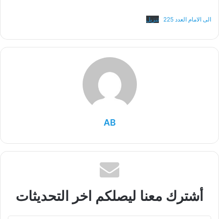
الى الامام العدد 225
تنزيل
AB
أشترك معنا ليصلكم اخر التحديثات