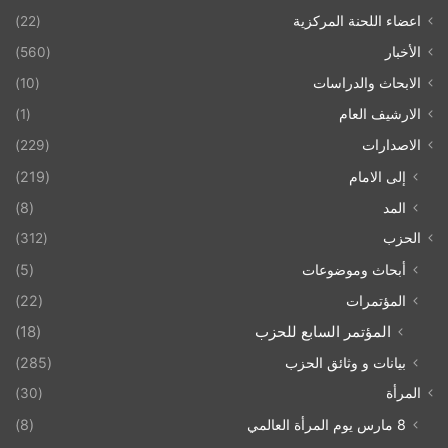
اعضاء اللحنة المركزية
(22)
الأخبار
(560)
الابحاث والدراسات
(10)
الارشيف العام
(1)
الاصدارات
(229)
إلى الامام
(219)
المد
(8)
الحزب
(312)
أبحاث وموضوعات
(5)
المؤتمرات
(22)
المؤتمر السابع للحزب
(18)
بيانات و وثائق الحزب
(285)
المرأة
(30)
8 مارس يوم المرأة العالمي
(8)