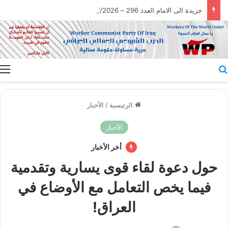
جريدة الى الامام العدد 296 – 28/07/2026
بحث عن
ا
الرئيسية
/
الأخبار
الأخبار
أخر الأخبار
حول دعوة لقاء قوى يسارية وتقدمية
فيما يخص التعامل مع الأوضاع في
العراق!