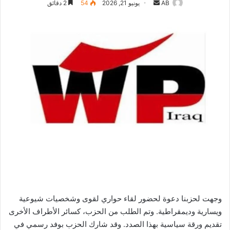
أرسل
AB
يونيو 21, 2026
54
2 دقائق
بريدا
إلكترونيا
وجهت لحزبنا دعوة لحضور لقاء حواري لقوى وشخصيات شيوعية
ويسارية وديمقراطية. وتم الطلب من الحزب، كسائر الأطراف الأخرى
تقديم ورقة سياسية بهذا الصدد. وقد شارك الحزب بوفد رسمي في