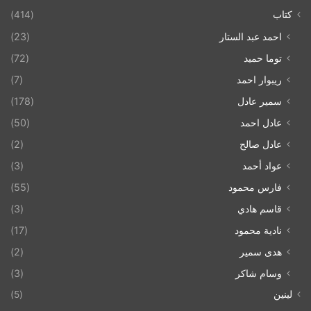
كتاب
(414)
احمد عبد الستار
(23)
توما حميد
(72)
ريبوار احمد
(7)
سمير عادل
(178)
عادل احمد
(50)
عادل صالح
(2)
عواد أحمد
(3)
فارس محمود
(55)
قاسم هادي
(3)
نادية محمود
(17)
هدى سمير
(2)
وسام شاكر
(3)
لينين
(5)