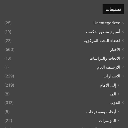
تصنيفات
(25)
Uncategorized
أسبوع منصور حكمت
(10)
اعضاء اللحنة المركزية
(22)
الأخبار
(560)
الابحاث والدراسات
(10)
الارشيف العام
(1)
الاصدارات
(229)
إلى الامام
(219)
المد
(8)
الحزب
(312)
أبحاث وموضوعات
(5)
المؤتمرات
(22)