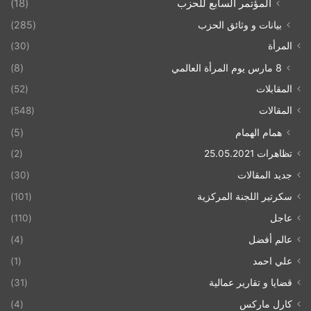
المؤتمر السابع للحزب
(18)
بيانات و وثائق الحزب
(285)
المرأة
(30)
8 مارس يوم المرأة العالمي
(8)
المقابلات
(52)
المقالات
(548)
همام الهمام
(5)
تظاهرات 25.05.2021
(2)
جديد المقالات
(30)
سكرتير اللجنة المركزية
(101)
عاجل
(110)
عالم أفضل
(4)
علي احمد
(1)
قضايا و تقارير عمالية
(31)
كارل ماركس
(4)