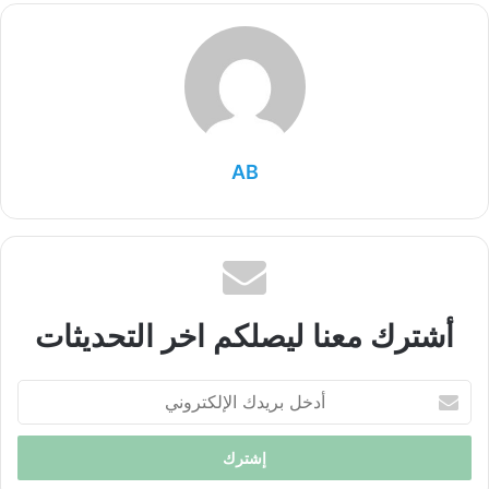
AB
أشترك معنا ليصلكم اخر التحديثات
أدخل
بريدك
الإلكتروني