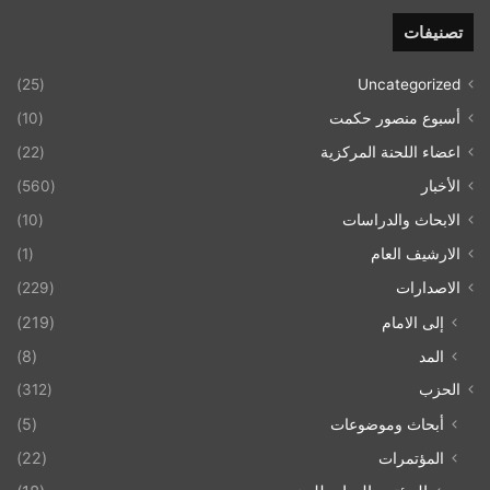
تصنيفات
(25)
Uncategorized
أسبوع منصور حكمت
(10)
اعضاء اللحنة المركزية
(22)
الأخبار
(560)
الابحاث والدراسات
(10)
الارشيف العام
(1)
الاصدارات
(229)
إلى الامام
(219)
المد
(8)
الحزب
(312)
أبحاث وموضوعات
(5)
المؤتمرات
(22)