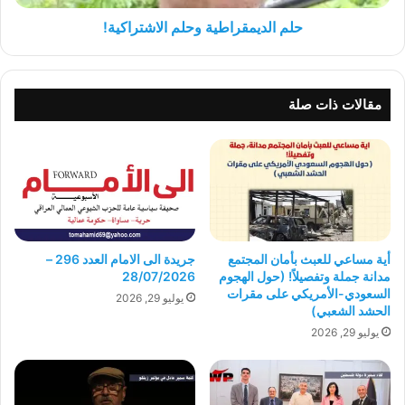
حلم الديمقراطية وحلم الاشتراكية!
مقالات ذات صلة
أية مساعي للعبث بأمان المجتمع
جريدة الى الامام العدد 296 –
مدانة جملة وتفصيلاً! (حول الهجوم
28/07/2026
السعودي-الأمريكي على مقرات
يوليو 29, 2026
الحشد الشعبي)
يوليو 29, 2026