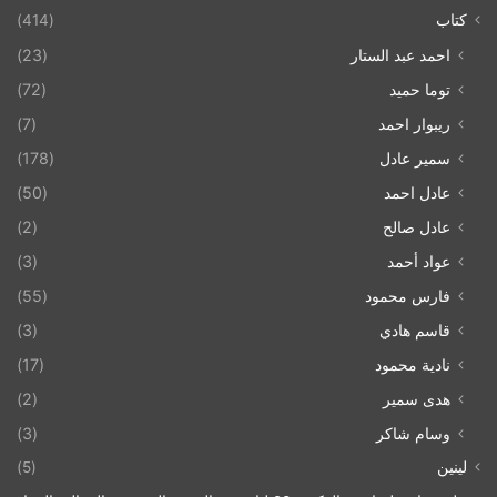
كتاب
(414)
احمد عبد الستار
(23)
توما حميد
(72)
ريبوار احمد
(7)
سمير عادل
(178)
عادل احمد
(50)
عادل صالح
(2)
عواد أحمد
(3)
فارس محمود
(55)
قاسم هادي
(3)
نادية محمود
(17)
هدى سمير
(2)
وسام شاكر
(3)
لينين
(5)