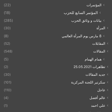
المؤتمرات
(22)
المؤتمر السابع للحزب
(18)
بيانات و وثائق الحزب
(285)
المرأة
(30)
8 مارس يوم المرأة العالمي
(8)
المقابلات
(52)
المقالات
(548)
همام الهمام
(5)
تظاهرات 25.05.2021
(2)
جديد المقالات
(30)
سكرتير اللجنة المركزية
(101)
عاجل
(110)
عالم أفضل
(4)
علي احمد
(1)