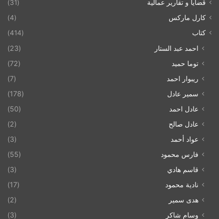
قضايا و تقارير عمالية
(31)
كارل ماركس
(4)
كتاب
(414)
احمد عبد الستار
(23)
توما حميد
(72)
ريبوار احمد
(7)
سمير عادل
(178)
عادل احمد
(50)
عادل صالح
(2)
عواد أحمد
(3)
فارس محمود
(55)
قاسم هادي
(3)
نادية محمود
(17)
هدى سمير
(2)
وسام شاكر
(3)