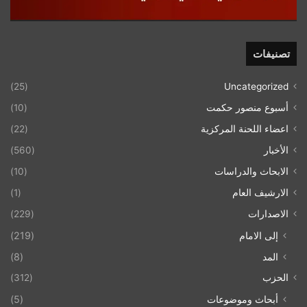
تصنيفات
(25)
Uncategorized
أسبوع منصور حكمت
(10)
اعضاء اللحنة المركزية
(22)
الأخبار
(560)
الابحاث والدراسات
(10)
الارشيف العام
(1)
الاصدارات
(229)
إلى الامام
(219)
المد
(8)
الحزب
(312)
أبحاث وموضوعات
(5)