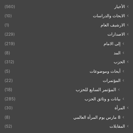
الأخبار
(560)
الابحاث والدراسات
(10)
الارشيف العام
(1)
الاصدارات
(229)
إلى الامام
(219)
المد
(8)
الحزب
(312)
أبحاث وموضوعات
(5)
المؤتمرات
(22)
المؤتمر السابع للحزب
(18)
بيانات و وثائق الحزب
(285)
المرأة
(30)
8 مارس يوم المرأة العالمي
(8)
المقابلات
(52)