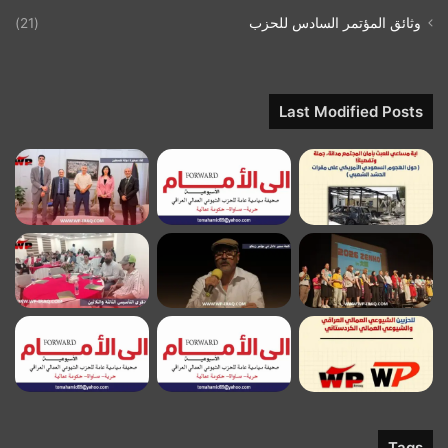
وثائق المؤتمر السادس للحزب
(21)
Last Modified Posts
Tags