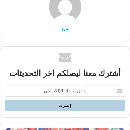
AB
أشترك معنا ليصلكم اخر التحديثات
أدخل
بريدك
الإلكتروني