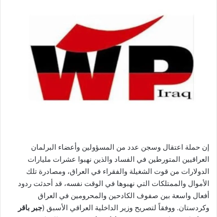
إلكترونيا
إن حملة اعتقال وسجن عدد من المسؤولين وأعضاء البرلمان
العراقيين المتورطين في الفساد والذين نهبوا عشرات مليارات
الدولارات من قوت الشغيلة والفقراء في العراق، ومصادرة تلك
الأموال والممتلكات التي نهبوها في الوقت نفسه، قد أحدثت ردود
أفعال واسعة بين صفوف الكادحين والمحرومين في العراق
وكردستان. ووفقاً لتصريح وزير الداخلية العراقي الأسبق (
جبر باقر