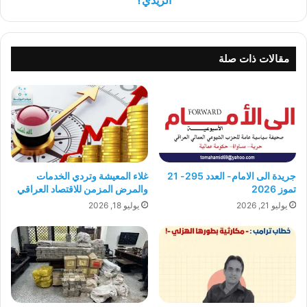
مقالات ذات صلة
جريدة الى الامام- العدد 295- 21
غلاء المعيشة وتردي الخدمات
تموز 2026
والمرض المزمن للاقتصاد العراقي
يوليو 21, 2026
يوليو 18, 2026