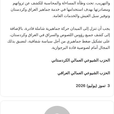
والتهريب، تحت وطأة المساءلة والمحاسبة للكشف عن ثرواتهم
ومصادرتها بهدف استخدامها في خدمة جماهير العراق وكردستان
وتوفير سبل العيش والخدمات العامة.
يجب أن تنزل إلى الميدان حركة جماهيرية شاملة قادرة، بالإضافة
إلى كشف جميع رؤوس اللصوص والسراق في العراق وكردستان،
على تشكيل ضغط جماهيري من أجل سياسة شفافية، لتضيق بذلك
المجال أمام لصوصية قادة البرجوازية.
الحزب الشيوعي العمالي الكردستاني
الحزب الشيوعي العمالي العراقي
3 تموز (يوليو) 2026