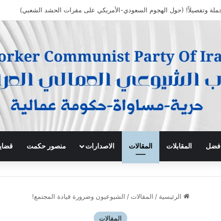
 افضل
المقابلات
المقالات
الاصدارات
منصور حكمت
قضايا
الرئيسية
/
المقالات
/
الشيوعيون وضرورة قيادة المجتمع!
المقالات