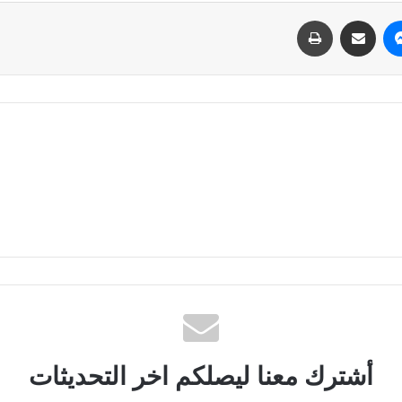
ماسنجر
مشاركة عبر البريد
طباعة
أشترك معنا ليصلكم اخر التحديثات