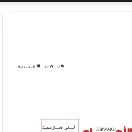
0
25
أقل من دقيقة