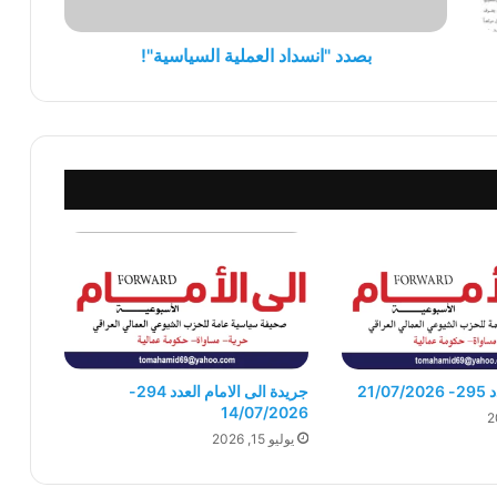
بصدد "انسداد العملية السياسية"!
21/
جريدة الى الامام العدد 294-
14/07/2026
يوليو 15, 2026