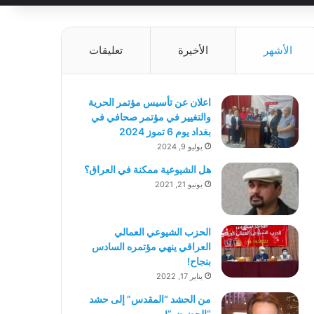
الأشهر
الأخيرة
تعليقات
اعلان عن تأسيس مؤتمر الحرية
والتغيير في مؤتمر صحافي في
بغداد يوم 6 تموز 2024
يوليو 9, 2024
هل الشيوعية ممكنة في العراق؟
يونيو 21, 2021
الحزب الشيوعي العمالي
العراقي ينهي مؤتمره السادس
بنجاح!
يناير 17, 2022
من الحشد “المقدس” إلى حشد
“الحضيض”!