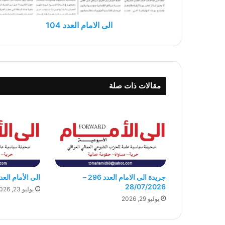
الى الامام العدد 104
مقالات ذات صلة
جريدة الى الامام العدد 296 –
الى الأمام العدد 295- 07/2026
28/07/2026
يوليو 23, 2026
يوليو 29, 2026