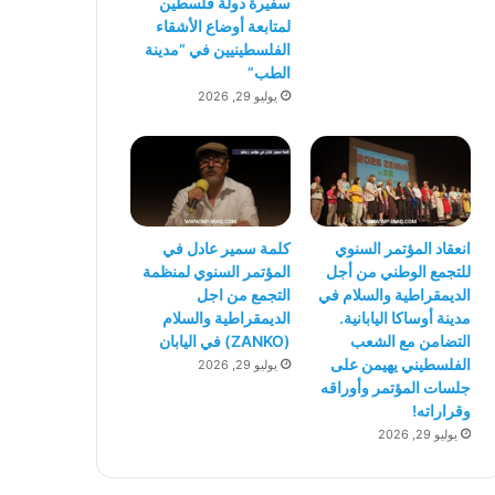
سفيرة دولة فلسطين
لمتابعة أوضاع الأشقاء
الفلسطينيين في “مدينة
الطب”
يوليو 29, 2026
انعقاد المؤتمر السنوي
كلمة سمير عادل في
للتجمع الوطني من أجل
المؤتمر السنوي لمنظمة
الديمقراطية والسلام في
التجمع من اجل
مدينة أوساكا اليابانية.
الديمقراطية والسلام
التضامن مع الشعب
(ZANKO) في اليابان
الفلسطيني يهيمن على
يوليو 29, 2026
جلسات المؤتمر وأوراقه
وقراراته!
يوليو 29, 2026