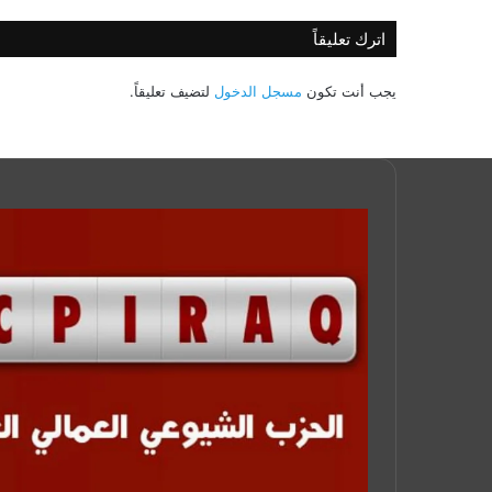
اترك تعليقاً
يجب أنت تكون
مسجل الدخول
لتضيف تعليقاً.