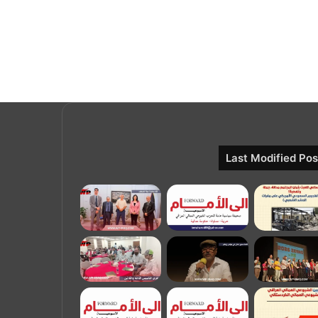
Last Modified Pos