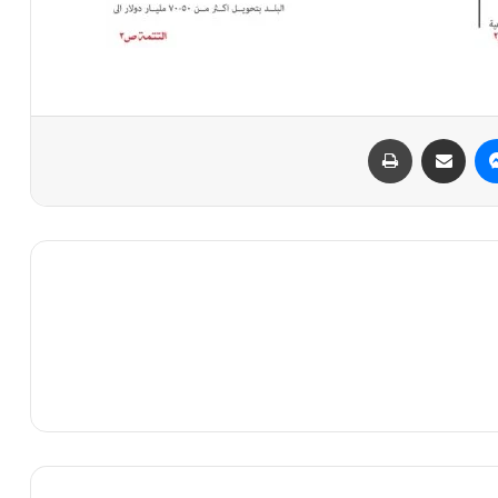
ماسنجر
مشاركة عبر البريد
طباعة