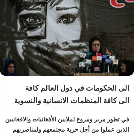
الى الحكومات في دول العالم كافة
الى كافة المنظمات الانسانية والنسوية
في تطور مرير ومروع لملايين الأفغانيات والافغانيين
الذين عملوا من أجل حرية مجتمعهم ولمناصريهم