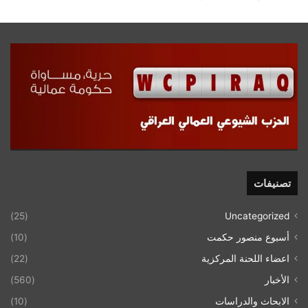
تصنيفات
(25)
Uncategorized
أسبوع منصور حكمت
(10)
اعضاء اللحنة المركزية
(22)
الأخبار
(560)
الابحاث والدراسات
(10)