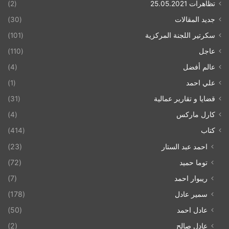
تظاهرات 25.05.2021
(2)
جديد المقالات
(30)
سكرتير اللجنة المركزية
(101)
عاجل
(110)
عالم أفضل
(4)
علي احمد
(1)
قضايا و تقارير عمالية
(31)
كارل ماركس
(4)
كتاب
(414)
احمد عبد الستار
(23)
توما حميد
(72)
ريبوار احمد
(7)
سمير عادل
(178)
عادل احمد
(50)
عادل صالح
(2)