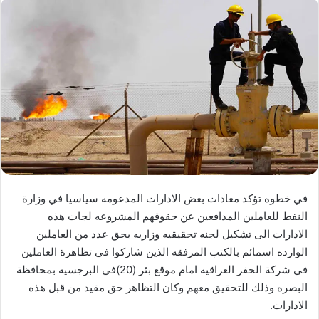
في خطوه تؤكد معادات بعض الادارات المدعومه سياسيا في وزارة
النفط للعاملين المدافعين عن حقوقهم المشروعه لجات هذه
الادارات الى تشكيل لجنه تحقيقيه وزاريه بحق عدد من العاملين
الوارده اسمائم بالكتب المرفقه الذين شاركوا في تظاهرة العاملين
في شركة الحفر العراقيه امام موقع بئر (20)في البرجسيه بمحافظة
البصره وذلك للتحقيق معهم وكان التظاهر حق مقيد من قبل هذه
الادارات.