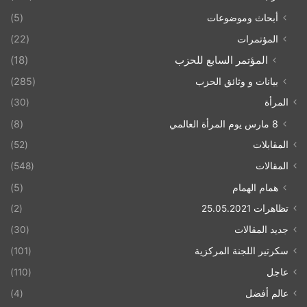
أبحاث وموضوعات
(5)
المؤتمرات
(22)
المؤتمر السابع للحزب
(18)
بيانات و وثائق الحزب
(285)
المرأة
(30)
8 مارس يوم المرأة العالمي
(8)
المقابلات
(52)
المقالات
(548)
همام الهمام
(5)
تظاهرات 25.05.2021
(2)
جديد المقالات
(30)
سكرتير اللجنة المركزية
(101)
عاجل
(110)
عالم أفضل
(4)