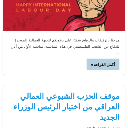
مرحبًا بالرفيقات والرفاق شكرًا على دعوتكم للجبهة العمالية الموحدة
للدفاع عن الشعب الفلسطيني في هذه المناسبة، مناسبة الأول من أيار،
…
أكمل القراءة »
موقف الحزب الشيوعي العمالي
العراقي من اختيار الرئيس الوزراء
الجديد