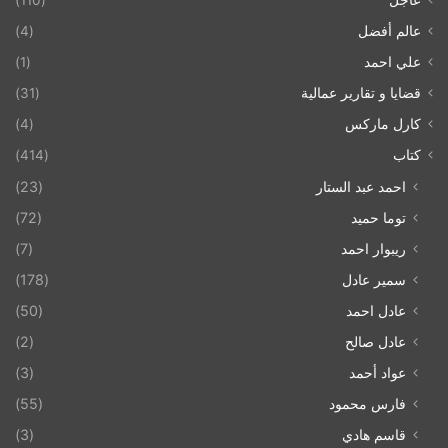
عاجل
(110)
عالم أفضل
(4)
علي احمد
(1)
قضايا و تقارير عمالية
(31)
كارل ماركس
(4)
كتاب
(414)
احمد عبد الستار
(23)
توما حميد
(72)
ريبوار احمد
(7)
سمير عادل
(178)
عادل احمد
(50)
عادل صالح
(2)
عواد أحمد
(3)
فارس محمود
(55)
قاسم هادي
(3)