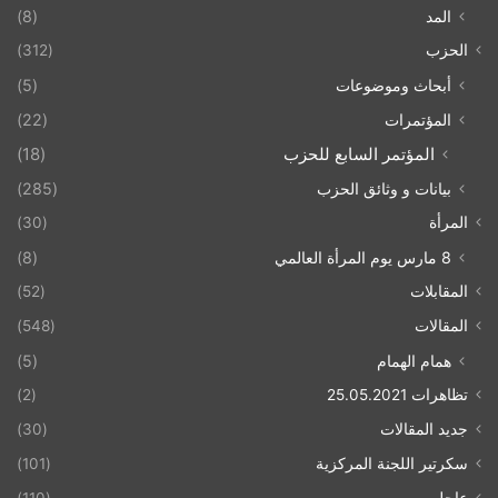
المد
(8)
الحزب
(312)
أبحاث وموضوعات
(5)
المؤتمرات
(22)
المؤتمر السابع للحزب
(18)
بيانات و وثائق الحزب
(285)
المرأة
(30)
8 مارس يوم المرأة العالمي
(8)
المقابلات
(52)
المقالات
(548)
همام الهمام
(5)
تظاهرات 25.05.2021
(2)
جديد المقالات
(30)
سكرتير اللجنة المركزية
(101)