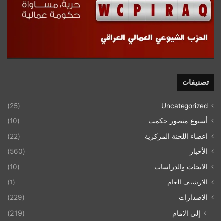
تصنيفات
(25)
Uncategorized
أسبوع منصور حكمت
(10)
اعضاء اللحنة المركزية
(22)
الأخبار
(560)
الابحاث والدراسات
(10)
الارشيف العام
(1)
الاصدارات
(229)
إلى الامام
(219)