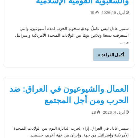
والشعبوية القومية الإسلامية
أبريل 15, 2026
19
سمير عادل ليس عاملُ تهدئةِ سخونةِ الحرب لمدة أسبوعين، والتي
استغرقت تسعةً وثلاثين يومًا بين الولايات المتحدة الأمريكية وإسرائيل
من…
أكمل القراءة »
العمال والشيوعيون في العراق: ضد
الحرب ومن أجل المجتمع
أبريل 4, 2026
28
سمير عادل في العراق، إزاء الحرب الدائرة اليوم بين الولايات المتحدة
الأمريكية وإسرائيل من جهة، وإيران من جهة أخرى، حسمت…