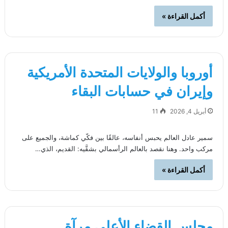
أكمل القراءة »
أوروبا والولايات المتحدة الأمريكية
وإيران في حسابات البقاء
أبريل 4, 2026
11
سمير عادل العالم يحبس أنفاسه، عالقًا بين فكّي كماشة، والجميع على
مركب واحد. وهنا نقصد بالعالم الرأسمالي بشقَّيه: القديم، الذي…
أكمل القراءة »
مجلس القضاء الأعلى مرآة