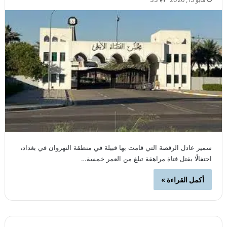
سمير عادل الرقصة التي قامت بها قبيلة في منطقة النهروان في بغداد،
احتفالًا بقتل فتاة مراهقة تبلغ من العمر خمسة…
أكمل القراءة »