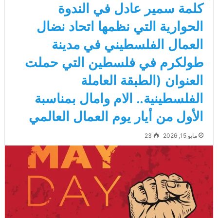
كلمة سمير عادل في الندوة
الحوارية التي نظمها اتحاد نضال
العمال الفلسطيني في مدينة
طولكرم في فلسطين التي حملت
العنوان (الطبقة العاملة
الفلسطينية.. الام وامال بمناسبة
الأول من أيار يوم العمال العالمي
مايو 15, 2026
23