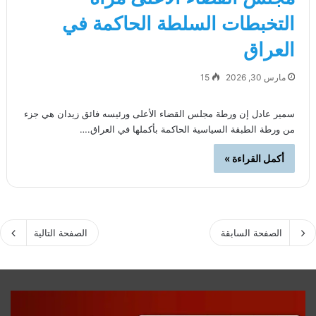
التخبطات السلطة الحاكمة في
العراق
مارس 30, 2026
15
سمير عادل إن ورطة مجلس القضاء الأعلى ورئيسه فائق زيدان هي جزء
من ورطة الطبقة السياسية الحاكمة بأكملها في العراق.…
أكمل القراءة »
الصفحة السابقة
الصفحة التالية