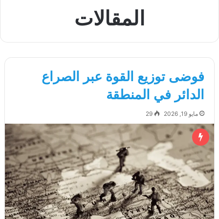
المقالات
فوضى توزيع القوة عبر الصراع
الدائر في المنطقة
مايو 19, 2026
29